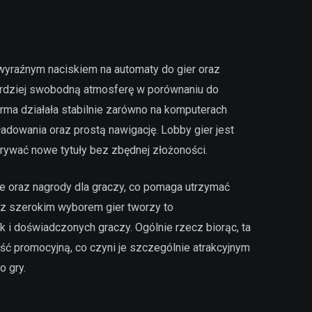
wyraźnym naciskiem na automaty do gier oraz
bardziej swobodną atmosferę w porównaniu do
orma działała stabilnie zarówno na komputerach
ładowania oraz prostą nawigację. Lobby gier jest
ywać nowe tytuły bez zbędnej złożoności.
e oraz nagrody dla graczy, co pomaga utrzymać
 z szerokim wyborem gier tworzy to
k i doświadczonych graczy. Ogólnie rzecz biorąc, ta
ość promocyjną, co czyni je szczególnie atrakcyjnym
o gry.