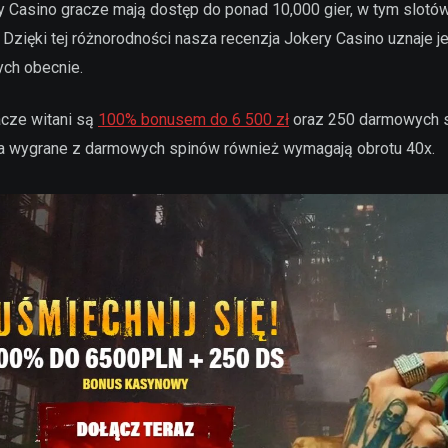
 Casino gracze mają dostęp do ponad 10,000 gier, w tym slotów
 Dzięki tej różnorodności nasza recenzja Jokery Casino uznaje j
ch obecnie.
cze witani są
100% bonusem do 6 500 zł
oraz 250 darmowych s
 a wygrane z darmowych spinów również wymagają obrotu 40x.