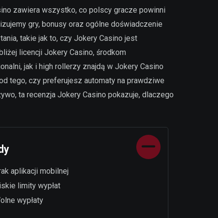
sino zawiera wszystko, co polscy gracze powinni
izujemy gry, bonusy oraz ogólne doświadczenie
ia, takie jak to, czy Jokery Casino jest
bliżej licencji Jokery Casino, środkom
lni, jak i high rollerzy znajdą w Jokery Casino
od tego, czy preferujesz automaty na prawdziwe
żywo, ta recenzja Jokery Casino pokazuje, dlaczego
dy
ak aplikacji mobilnej
iskie limity wypłat
olne wypłaty