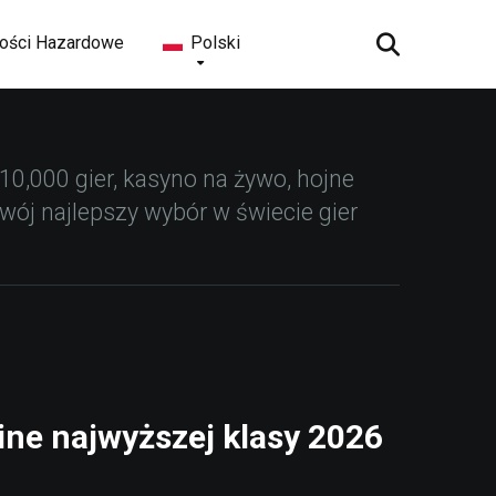
ności Hazardowe
Polski
10,000 gier, kasyno na żywo, hojne
wój najlepszy wybór w świecie gier
ine najwyższej klasy 2026