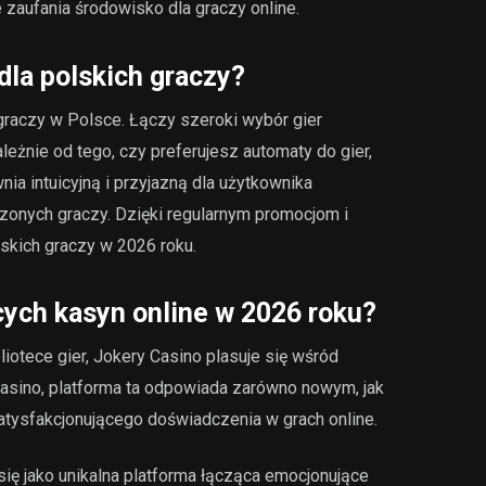
zaufania środowisko dla graczy online.
dla polskich graczy?
raczy w Polsce. Łączy szeroki wybór gier
eżnie od tego, czy preferujesz automaty do gier,
ia intuicyjną i przyjazną dla użytkownika
czonych graczy. Dzięki regularnym promocjom i
skich graczy w 2026 roku.
cych kasyn online w 2026 roku?
iotece gier, Jokery Casino plasuje się wśród
Casino, platforma ta odpowiada zarówno nowym, jak
ysfakcjonującego doświadczenia w grach online.
się jako unikalna platforma łącząca emocjonujące