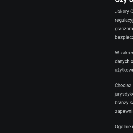
Jokery C
regulacy
graczom 
bezpiecz
W zakres
danych o
użytkow
Chociaż 
jurysdyk
branży k
zapewnia
Ogólnie 