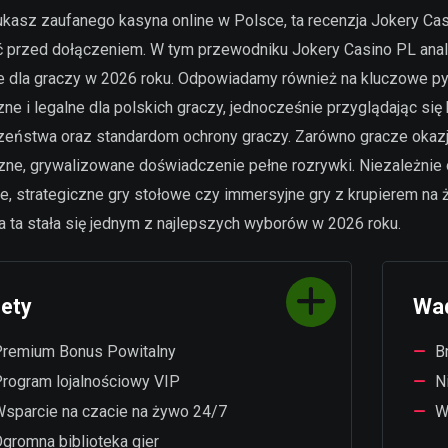
ukasz zaufanego kasyna online w Polsce, ta recenzja Jokery Ca
 przed dołączeniem. W tym przewodniku Jokery Casino PL anal
 dla graczy w 2026 roku. Odpowiadamy również na kluczowe pytan
ne i legalne dla polskich graczy, jednocześnie przyglądając się 
eństwa oraz standardom ochrony graczy. Zarówno gracze okazjona
ne, grywalizowane doświadczenie pełne rozrywki. Niezależnie 
e, strategiczne gry stołowe czy immersyjne gry z krupierem na 
a ta stała się jednym z najlepszych wyborów w 2026 roku.
lety
Wa
remium Bonus Powitalny
Br
rogram lojalnościowy VIP
N
sparcie na czacie na żywo 24/7
W
gromna biblioteka gier