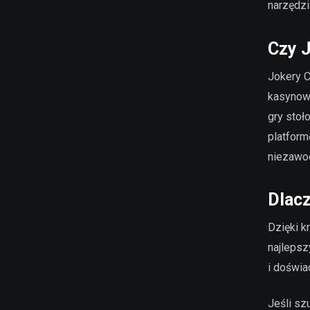
narzędzi
Czy J
Jokery C
kasynowy
gry stoł
platform
niezawod
Dlacz
Dzięki k
najlepsz
i doświ
Jeśli s