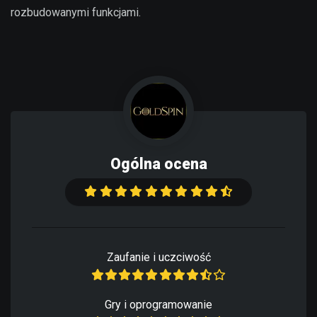
rozbudowanymi funkcjami.
Ogólna ocena
Zaufanie i uczciwość
Gry i oprogramowanie