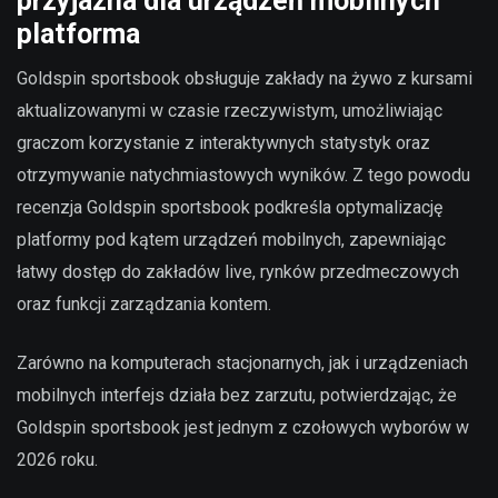
przyjazna dla urządzeń mobilnych
platforma
Goldspin sportsbook obsługuje zakłady na żywo z kursami
aktualizowanymi w czasie rzeczywistym, umożliwiając
graczom korzystanie z interaktywnych statystyk oraz
otrzymywanie natychmiastowych wyników. Z tego powodu
recenzja Goldspin sportsbook podkreśla optymalizację
platformy pod kątem urządzeń mobilnych, zapewniając
łatwy dostęp do zakładów live, rynków przedmeczowych
oraz funkcji zarządzania kontem.
Zarówno na komputerach stacjonarnych, jak i urządzeniach
mobilnych interfejs działa bez zarzutu, potwierdzając, że
Goldspin sportsbook jest jednym z czołowych wyborów w
2026 roku.