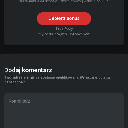
100% bonus
od depozytu przy pierwszej wpłacie od 90 zł
Odbierz bonus
T&Cs Apply
*Tylko dla nowych użytkowników
Dodaj komentarz
Twój adres e-mail nie zostanie opublikowany.
Wymagane pola są
oznaczone
*