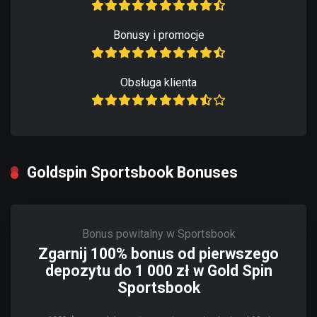
Bonusy i promocje
Obsługa klienta
Goldspin Sportsbook Bonuses
Bonus powitalny w Sportsbook
Zgarnij 100% bonus od pierwszego
depozytu do 1 000 zł w Gold Spin
Sportsbook