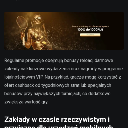
Regularne promocje obejmują bonusy reload, darmowe
zakłady na kluczowe wydarzenia oraz nagrody w programie
lojalnościowym VIP. Na przykład, gracze mogą korzystać z
ofert cashback od tygodniowych strat lub specjalnych
bonusów przy największych turniejach, co dodatkowo
zwiększa wartość gry.
Zakłady w czasie rzeczywistym i