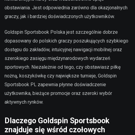
obstawiania. Jest odpowiednia zarówno dla okazjonalnych
graczy, jak i bardziej doświadczonych użytkowników.
Goldspin Sportsbook Polska jest szczególnie dobrze
dopasowany do polskich graczy poszukujących szybkiego
dostępu do zakładów, intuicyjnej nawigacji mobilnej oraz
szerokiego zasięgu międzynarodowych wydarzeń
sportowych. Niezależnie od tego, czy obstawiasz piłkę
nożną, koszykówkę czy największe turnieje, Goldspin
Sportsbook PL zapewnia płynne doświadczenie
użytkownika, bieżące promocje oraz szeroki wybór
aktywnych rynków.
Dlaczego Goldspin Sportsbook
znajduje się wśród czołowych