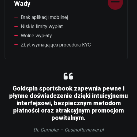
Wady
Brak aplikacji mobilnej
Niskie limity wypłat
Wolne wypłaty
Zbyt wymagająca procedura KYC
Goldspin sportsbook zapewnia pewne i
płynne doświadczenie dzięki intuicyjnemu
interfejsowi, bezpiecznym metodom
płatności oraz atrakcyjnym promocjom
powitalnym.
Dr. Gambler – CasinoReviewer.pl