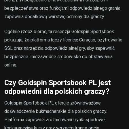
bezpieczeństwa oraz funkcjami odpowiedzialnego grania
zapewnia dodatkową warstwę ochrony dla graczy.
Ogólnie rzecz biorąc, ta recenzja Goldspin Sportsbook
pokazuje, że platforma łączy licencję Curaçao, szyfrowanie
SSL oraz narzędzia odpowiedzialnej gry, aby zapewnić
bezpieczne i niezawodne środowisko do obstawiania
online.
Czy Goldspin Sportsbook PL jest
odpowiedni dla polskich graczy?
Goldspin Sportsbook PL oferuje zrównoważone
doświadczenie bukmacherskie dla polskich graczy.
Platforma zapewnia zróżnicowane rynki sportowe,
konkurencyjne kursy oraz wszechstronne opcje