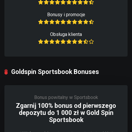
Bonusy i promocje
Obsługa klienta
Goldspin Sportsbook Bonuses
Bonus powitalny w Sportsbook
Zgarnij 100% bonus od pierwszego
depozytu do 1 000 zł w Gold Spin
Sportsbook