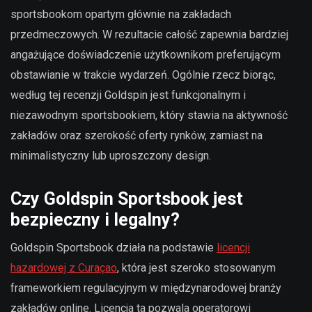
sportsbookom opartym głównie na zakładach
przedmeczowych. W rezultacie całość zapewnia bardziej
angażujące doświadczenie użytkownikom preferującym
obstawianie w trakcie wydarzeń. Ogólnie rzecz biorąc,
według tej recenzji Goldspin jest funkcjonalnym i
niezawodnym sportsbookiem, który stawia na aktywność
zakładów oraz szerokość oferty rynków, zamiast na
minimalistyczny lub uproszczony design.
Czy Goldspin Sportsbook jest
bezpieczny i legalny?
Goldspin Sportsbook działa na podstawie
licencji
hazardowej z Curaçao
, która jest szeroko stosowanym
frameworkiem regulacyjnym w międzynarodowej branży
zakładów online. Licencja ta pozwala operatorowi