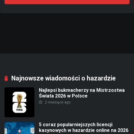
Najnowsze wiadomości o hazardzie
Najlepsi bukmacherzy na Mistrzostwa
Świata 2026 w Polsce
2 miesiące ago
5 coraz popularniejszych licencji
kasynowych w hazardzie online na 2026