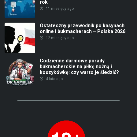
rok
11 miesięcy ago
Ostateczny przewodnik po kasynach
online i bukmacherach – Polska 2026
12 miesięcy ago
Codzienne darmowe porady
bukmacherskie na piłkę nożną i
koszykówkę: czy warto je śledzić?
4 lata ago