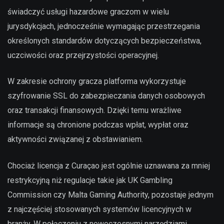
świadczyć usługi hazardowe graczom w wielu
jurysdykcjach, jednocześnie wymagając przestrzegania
określonych standardów dotyczących bezpieczeństwa,
uczciwości oraz przejrzystości operacyjnej.
W zakresie ochrony gracza platforma wykorzystuje
szyfrowanie SSL do zabezpieczania danych osobowych
oraz transakcji finansowych. Dzięki temu wrażliwe
informacje są chronione podczas wpłat, wypłat oraz
aktywności związanej z obstawianiem.
Chociaż licencja z Curaçao jest ogólnie uznawana za mniej
restrykcyjną niż regulacje takie jak UK Gambling
Commission czy Malta Gaming Authority, pozostaje jednym
z najczęściej stosowanych systemów licencyjnych w
branży. W połączeniu z nowoczesnymi narzędziami