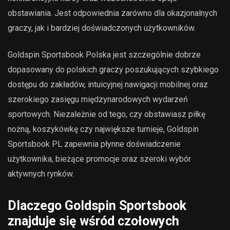
obstawiania. Jest odpowiednia zarówno dla okazjonalnych
graczy, jak i bardziej doświadczonych użytkowników.
Goldspin Sportsbook Polska jest szczególnie dobrze
dopasowany do polskich graczy poszukujących szybkiego
dostępu do zakładów, intuicyjnej nawigacji mobilnej oraz
szerokiego zasięgu międzynarodowych wydarzeń
sportowych. Niezależnie od tego, czy obstawiasz piłkę
nożną, koszykówkę czy największe turnieje, Goldspin
Sportsbook PL zapewnia płynne doświadczenie
użytkownika, bieżące promocje oraz szeroki wybór
aktywnych rynków.
Dlaczego Goldspin Sportsbook
znajduje się wśród czołowych