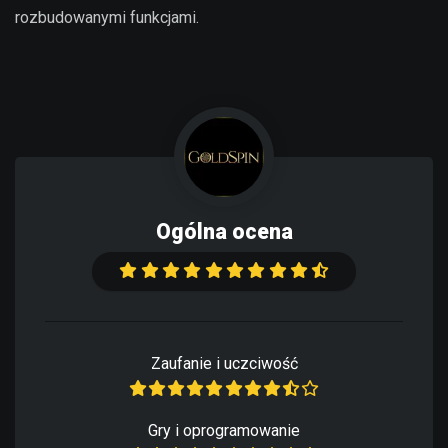
rozbudowanymi funkcjami.
Ogólna ocena
Zaufanie i uczciwość
Gry i oprogramowanie